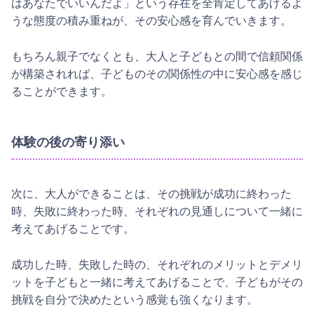
はあなたでいいんだよ」という存在を全肯定してあげるよ
うな態度の積み重ねが、その安心感を育んでいきます。
もちろん親子でなくとも、大人と子どもとの間で信頼関係
が構築されれば、子どものその関係性の中に安心感を感じ
ることができます。
体験の後の寄り添い
次に、大人ができることは、その挑戦が成功に終わった
時、失敗に終わった時、それぞれの見通しについて一緒に
考えてあげることです。
成功した時、失敗した時の、それぞれのメリットとデメリ
ットを子どもと一緒に考えてあげることで、子どもがその
挑戦を自分で決めたという感覚も強くなります。