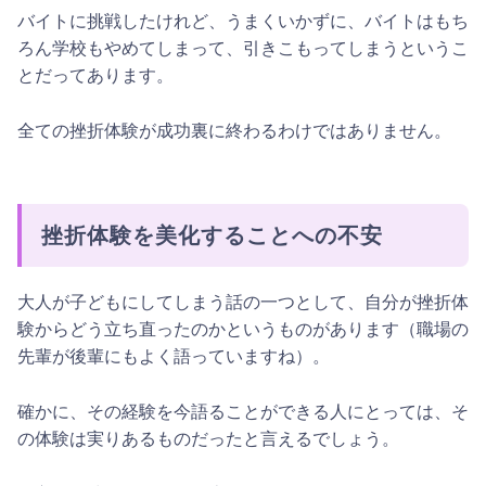
バイトに挑戦したけれど、うまくいかずに、バイトはもち
ろん学校もやめてしまって、引きこもってしまうというこ
とだってあります。
全ての挫折体験が成功裏に終わるわけではありません。
挫折体験を美化することへの不安
大人が子どもにしてしまう話の一つとして、自分が挫折体
験からどう立ち直ったのかというものがあります（職場の
先輩が後輩にもよく語っていますね）。
確かに、その経験を今語ることができる人にとっては、そ
の体験は実りあるものだったと言えるでしょう。