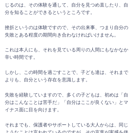
じるのは、その体験を通して、自分を見つめ直したり、自
分を知ることができるというところです。
挫折というのは体験ですので、その出来事、つまり自分の
失敗とある程度の期間向き合わなければいけません。
これは本人にも、それを見ている周りの人間にもなかなか
辛い時間です。
しかし、この時間を過ごすことで、子ども達は、それまで
よりも、自分という存在を意識します。
失敗を経験していますので、多くの子どもは、初めは「自
分はこんなことは苦手だ」「自分はここが良くない」とマ
イナス面に目を向けます。
それまでも、保護者やサポートしている大人からは、同じ
ようなことは言われているのですが、その言葉が実感を伴