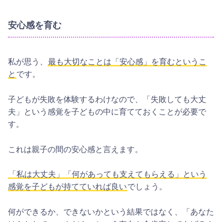
安心感を育む
私が思う、
最も大切なことは「安心感」を育むというこ
と
です。
子どもが失敗を体験するわけなので、「失敗しても大丈
夫」という感覚を子どもの中に育てておくことが必要で
す。
これは親子の間の安心感と言えます。
「私は大丈夫」「何があっても支えてもらえる」という
感覚を子どもが持てていれば良い
でしょう。
何ができるか、できないかという結果ではなく、「あなた