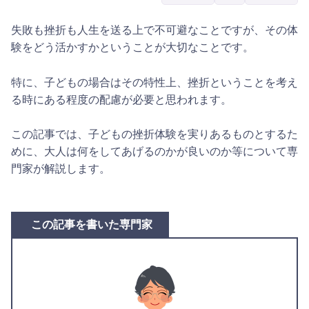
失敗も挫折も人生を送る上で不可避なことですが、その体
験をどう活かすかということが大切なことです。
特に、子どもの場合はその特性上、挫折ということを考え
る時にある程度の配慮が必要と思われます。
この記事では、子どもの挫折体験を実りあるものとするた
めに、大人は何をしてあげるのかが良いのか等について専
門家が解説します。
この記事を書いた専門家