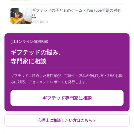
ギフテッドの子どものゲーム・YouTube問題の対処
法
2026.08.04
オンライン個別相談
ギフテッドの悩み、
専門家に相談
ギフテッドに精通した専門家が、可能性・強みの伸ばし方・2Eのお悩
みに対応。アセスメントレポートも発行します。
ギフテッド専門家に相談
心理士に相談したい方はこちら