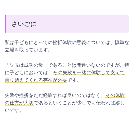
さいごに
私は子どもにとっての挫折体験の意義については、慎重な
立場を取っています。
「失敗は成功の母」であることは間違いないのですが、特
に子どもにおいては、
その失敗を一緒に体験して支えて
乗り越えてくれる存在が必要
です。
失敗や挫折をただ経験すれば良いのではなく、
その体験
の仕方が大切
であるということが少しでも伝われば嬉し
いです。