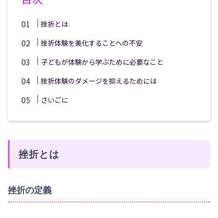
挫折とは
挫折体験を美化することへの不安
子どもが体験から学ぶために必要なこと
挫折体験のダメージを抑えるためには
さいごに
挫折とは
挫折の定義