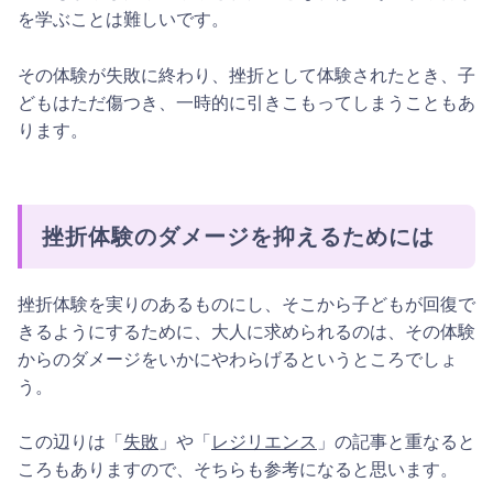
を学ぶことは難しいです。
その体験が失敗に終わり、挫折として体験されたとき、子
どもはただ傷つき、一時的に引きこもってしまうこともあ
ります。
挫折体験のダメージを抑えるためには
挫折体験を実りのあるものにし、そこから子どもが回復で
きるようにするために、大人に求められるのは、その体験
からのダメージをいかにやわらげるというところでしょ
う。
この辺りは「
失敗
」や「
レジリエンス
」の記事と重なると
ころもありますので、そちらも参考になると思います。