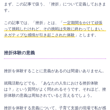
まず、この記事で扱う、「挫折」について定義しておきま
す。
この記事では、「挫折」とは、「
一定期間をかけて頑張
って挑戦したけれど、その挑戦は失敗に終わってしまい、
ネガティブな感情が引き起こされた体験
」とします。
挫折体験の意義
挫折を体験することに意義があるのは間違いありません。
就職活動などでも、「あなたの人生における挫折体験
は？」という質問がよく問われるそうです。それほど、挫
折体験の意義は周知されていると言えるでしょう。
挫折を体験する意義について、子育て支援の現場で私が感