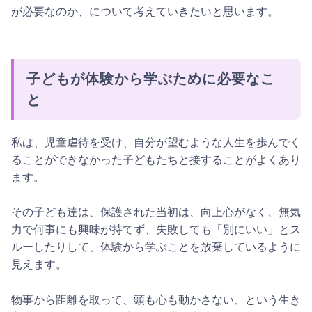
が必要なのか、について考えていきたいと思います。
子どもが体験から学ぶために必要なこ
と
私は、児童虐待を受け、自分が望むような人生を歩んでく
ることができなかった子どもたちと接することがよくあり
ます。
その子ども達は、保護された当初は、向上心がなく、無気
力で何事にも興味が持てず、失敗しても「別にいい」とス
ルーしたりして、体験から学ぶことを放棄しているように
見えます。
物事から距離を取って、頭も心も動かさない、という生き