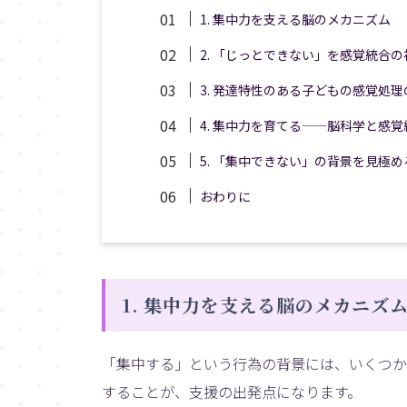
1. 集中力を支える脳のメカニズム
2. 「じっとできない」を感覚統合
3. 発達特性のある子どもの感覚処理
4. 集中力を育てる——脳科学と感
5. 「集中できない」の背景を見極
おわりに
1. 集中力を支える脳のメカニズ
「集中する」という行為の背景には、いくつか
することが、支援の出発点になります。