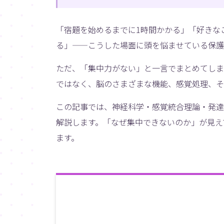
「宿題を始めるまでに1時間かかる」「好きな
る」——こうした場面に頭を悩ませている保護
ただ、「集中力がない」と一言でまとめてしま
ではなく、脳のさまざまな機能、感覚処理、そ
この記事では、神経科学・感覚統合理論・発達
解説します。「なぜ集中できないのか」が見え
ます。