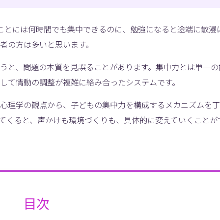
ことには何時間でも集中できるのに、勉強になると途端に散漫
者の方は多いと思います。
うと、問題の本質を見誤ることがあります。集中力とは単一の
して情動の調整が複雑に絡み合ったシステムです。
心理学の観点から、子どもの集中力を構成するメカニズムを丁
てくると、声かけも環境づくりも、具体的に変えていくことが
目次