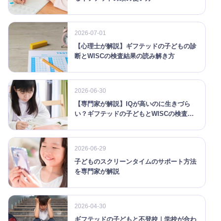
2026-07-01
【心理士が解説】ギフテッドの子どもの診
断とWISCの検査結果の読み解き方
2026-06-30
【専門家が解説】IQが高いのに生きづら
い？ギフテッドの子どもとWISCの検査結
果
2026-06-29
子どものスクリーンタイムのサポート方法
を専門家が解説
2026-04-30
ギフテッドの子どもと不登校｜学校が合わ